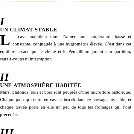
I
UN CLIMAT STABLE
L
a cave maintient toute l’année une température basse et
constante, conjuguée à une hygrométrie élevée. C’est dans cet
équilibre exact que le chêne et le Penicillium jouent leur partition,
sans à-coups ni interruption.
II
UNE ATMOSPHÈRE HABITÉE
Murs, plafonds, sols et bois sont peuplés d’une microflore historique.
Chaque pain qui entre en cave s’inscrit dans ce paysage invisible, et
chaque travée porte en elle un peu de tous les fromages qui l’ont
précédée.
III