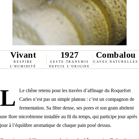
Vivant
1927
Combalou
RESPIRE
GESTE TRANSMIS
CAVES NATURELLES
L’HUMIDITÉ
DEPUIS L’ORIGINE
L
Le chêne retenu pour les travées d’affinage du Roquefort
Carles n’est pas un simple plateau : c’est un compagnon de
fermentation. Sa fibre dense, ses pores et son grain abritent
une flore microbienne installée au fil du temps, qui participe jour après
jour à l’équilibre aromatique de chaque pain posé dessus.