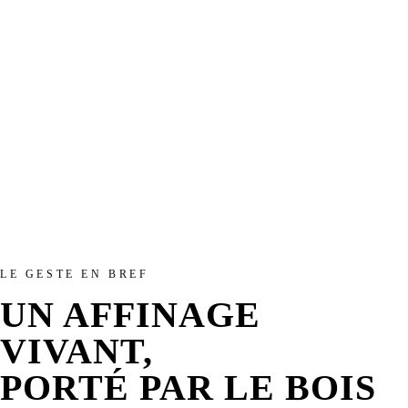
LE GESTE EN BREF
UN AFFINAGE
VIVANT,
PORTÉ PAR LE BOIS