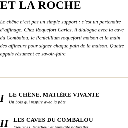
ET LA ROCHE
Le chêne n’est pas un simple support : c’est un partenaire
d’affinage. Chez Roquefort Carles, il dialogue avec la cave
du Combalou, le Penicillium roqueforti maison et la main
des affineurs pour signer chaque pain de la maison. Quatre
appuis résument ce savoir-faire.
LE CHÊNE, MATIÈRE VIVANTE
I
Un bois qui respire avec la pâte
LES CAVES DU COMBALOU
II
Fleurines, fraîcheur et humidité naturelles