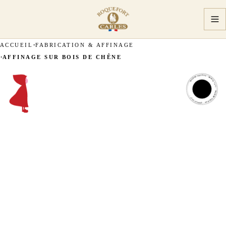
ACCUEIL
FABRICATION & AFFINAGE
AFFINAGE SUR BOIS DE CHÊNE
MAÎTRE ARTISAN · DEPUIS 1927 · MAÎTRE ARTISAN · DEPUIS 1927 ·
MAÎTRE
ARTISAN