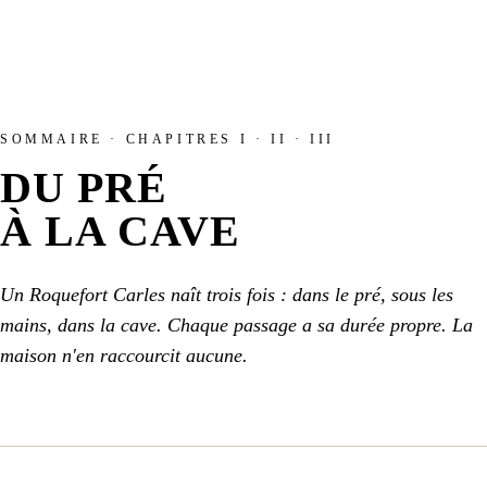
SOMMAIRE · CHAPITRES I · II · III
DU PRÉ
À LA CAVE
Un Roquefort Carles naît trois fois : dans le pré, sous les
mains, dans la cave. Chaque passage a sa durée propre. La
maison n'en raccourcit aucune.