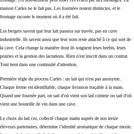
maison Carles ne le fait pas. Les fournées restent distinctes, et le
fromage raconte le moment où il a été fait.
Les bergers savent que leur lait passera sur travée, pas en cuve
industrielle. Ils savent aussi que leur nom reste attaché à ce qui sort de
la cave. Cela change la manière dont ils soignent leurs brebis, leurs
prairies et la gestion des lactations. Rien n'est inscrit dans un contrat.
Tout tient dans une continuité d'attention.
Première règle du process Carles : un lait qui n'est pas anonyme.
Chaque ferme est identifiable, chaque livraison traçable à la main.
Quand une fournée part, on sait d'où vient son lait comme on sait d'où
vient une bouteille de vin dans une cave.
Le
choix du lait cru
, collecté chaque matin auprès de nos treize
éleveurs partenaires, détermine l’identité aromatique de chaque meule.