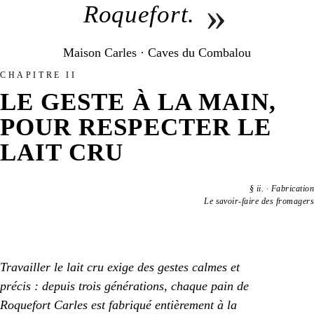
»
Roquefort.
Maison Carles · Caves du Combalou
CHAPITRE II
LE GESTE À LA MAIN,
POUR RESPECTER LE
LAIT CRU
§
ii.
·
Fabrication
Le savoir-faire des fromagers
Travailler le lait cru exige des gestes calmes et
précis : depuis trois générations, chaque pain de
Roquefort Carles est fabriqué entièrement à la