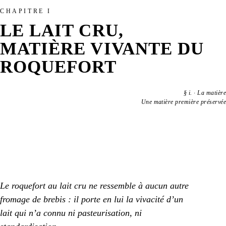
CHAPITRE I
LE LAIT CRU,
MATIÈRE VIVANTE DU
ROQUEFORT
§
i.
·
La matière
Une matière première préservée
Le roquefort au lait cru ne ressemble à aucun autre
fromage de brebis : il porte en lui la vivacité d’un
lait qui n’a connu ni pasteurisation, ni