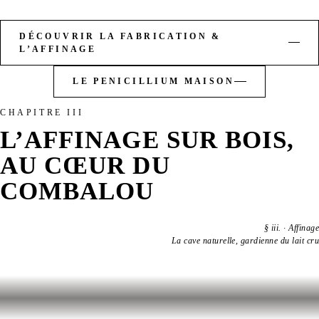
DÉCOUVRIR LA FABRICATION &
L’AFFINAGE
LE PENICILLIUM MAISON
CHAPITRE III
L’AFFINAGE SUR BOIS,
AU CŒUR DU
COMBALOU
§
iii.
·
Affinage
La cave naturelle, gardienne du lait cru