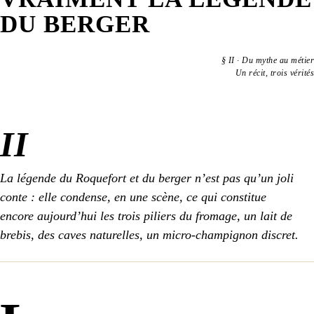
DU BERGER
§
II
·
Du mythe au métier
Un récit, trois vérités
II
La légende du Roquefort et du berger n’est pas qu’un joli
conte : elle condense, en une scène, ce qui constitue
encore aujourd’hui les trois piliers du fromage, un lait de
brebis, des caves naturelles, un micro-champignon discret.