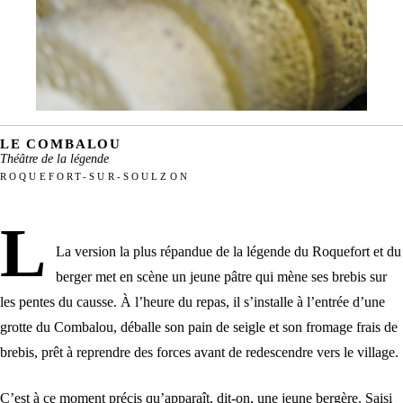
LE COMBALOU
Théâtre de la légende
ROQUEFORT-SUR-SOULZON
L
La version la plus répandue de la légende du Roquefort et du
berger met en scène un jeune pâtre qui mène ses brebis sur
les pentes du causse. À l’heure du repas, il s’installe à l’entrée d’une
grotte du Combalou, déballe son pain de seigle et son fromage frais de
brebis, prêt à reprendre des forces avant de redescendre vers le village.
C’est à ce moment précis qu’apparaît, dit-on, une jeune bergère. Saisi