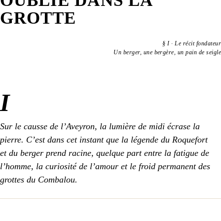
OUBLIÉ DANS LA
GROTTE
§
I
·
Le récit fondateur
Un berger, une bergère, un pain de seigle
I
Sur le causse de l’Aveyron, la lumière de midi écrase la
pierre. C’est dans cet instant que la légende du Roquefort
et du berger prend racine, quelque part entre la fatigue de
l’homme, la curiosité de l’amour et le froid permanent des
grottes du Combalou.