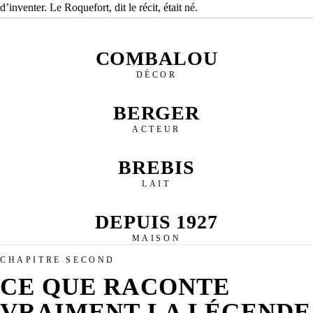
d’inventer. Le Roquefort, dit le récit, était né.
COMBALOU
DÉCOR
BERGER
ACTEUR
BREBIS
LAIT
DEPUIS 1927
MAISON
CHAPITRE SECOND
CE QUE RACONTE
VRAIMENT LA LÉGENDE