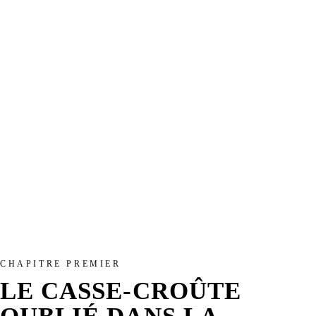
CHAPITRE PREMIER
LE CASSE-CROÛTE