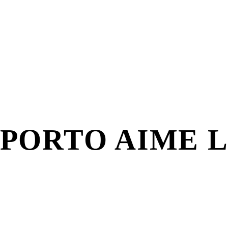
 PORTO AIME 