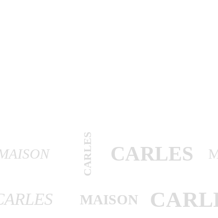
CARLES
CARLES
MAISON
CARL
CARLES
MAISON