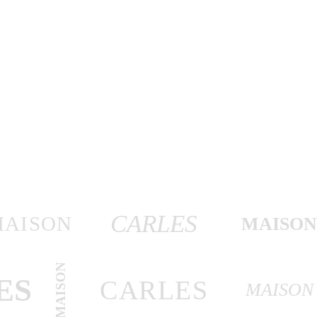
CARLES
MAISON
MAISO
MAISON
ES
CARLES
MAISON