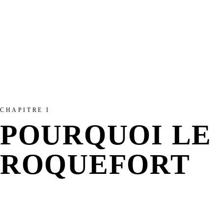
CHAPITRE I
POURQUOI LE
ROQUEFORT