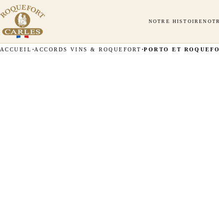
NOTRE HISTOIRE
NOT
ACCUEIL
ACCORDS VINS & ROQUEFORT
PORTO ET ROQUEF