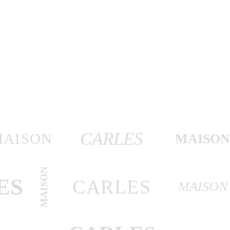
CARLES
MAISON
MAISO
MAISON
ES
CARLES
MAISON