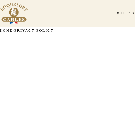
OUR STO
HOME
PRIVACY POLICY