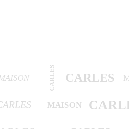
CARLES
CARLES
MAISON
CARL
CARLES
MAISON