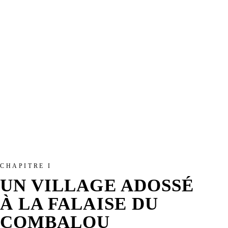
CHAPITRE I
UN VILLAGE ADOSSÉ
À LA FALAISE DU
COMBALOU