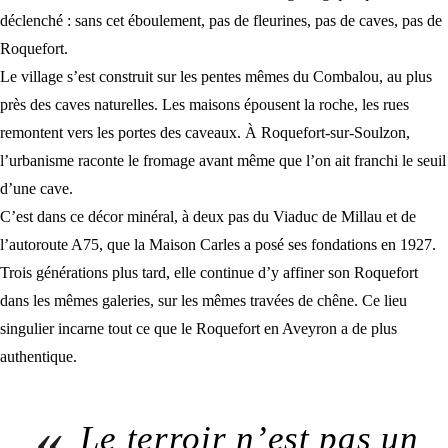
déclenché : sans cet éboulement, pas de fleurines, pas de caves, pas de
Roquefort.
Le village s’est construit sur les pentes mêmes du Combalou, au plus
près des caves naturelles. Les maisons épousent la roche, les rues
remontent vers les portes des caveaux. À Roquefort-sur-Soulzon,
l’urbanisme raconte le fromage avant même que l’on ait franchi le seuil
d’une cave.
C’est dans ce décor minéral, à deux pas du Viaduc de Millau et de
l’autoroute A75, que la Maison Carles a posé ses fondations en 1927.
Trois générations plus tard, elle continue d’y affiner son Roquefort
dans les mêmes galeries, sur les mêmes travées de chêne. Ce lieu
singulier incarne tout ce que le
Roquefort en Aveyron
a de plus
authentique.
«
Le terroir n’est pas un