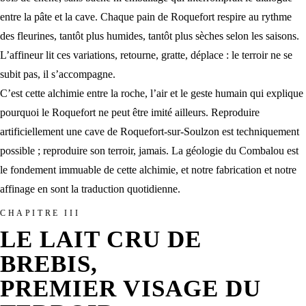
entre la pâte et la cave. Chaque pain de Roquefort respire au rythme
des fleurines, tantôt plus humides, tantôt plus sèches selon les saisons.
L’affineur lit ces variations, retourne, gratte, déplace : le terroir ne se
subit pas, il s’accompagne.
C’est cette alchimie entre la roche, l’air et le geste humain qui explique
pourquoi le Roquefort ne peut être imité ailleurs. Reproduire
artificiellement une cave de Roquefort-sur-Soulzon est techniquement
possible ; reproduire son terroir, jamais. La
géologie du Combalou
est
le fondement immuable de cette alchimie, et
notre fabrication et notre
affinage
en sont la traduction quotidienne.
CHAPITRE III
LE LAIT CRU DE
BREBIS,
PREMIER VISAGE DU