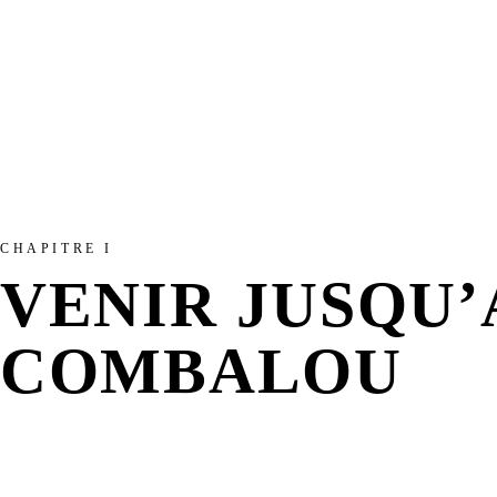
CHAPITRE I
VENIR JUSQU’
COMBALOU