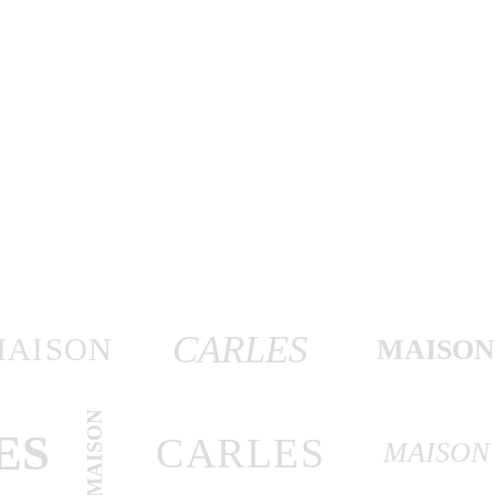
CARLES
MAISON
MAISO
MAISON
ES
CARLES
MAISON