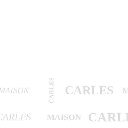
CARLES
CARLES
MAISON
CARL
CARLES
MAISON