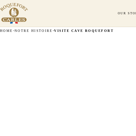
OUR STO
HOME
NOTRE HISTOIRE
VISITE CAVE ROQUEFORT