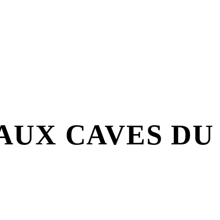
AUX CAVES DU