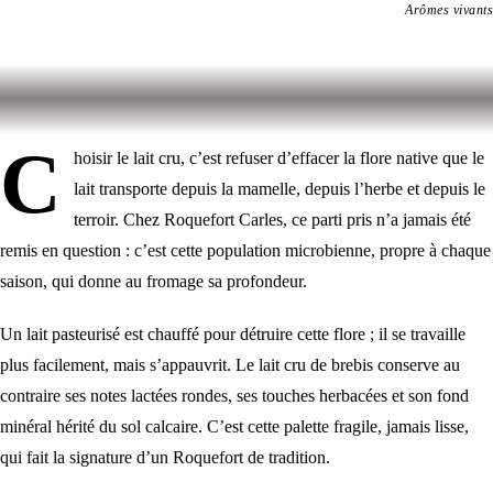
Arômes vivants
C
hoisir le lait cru, c’est refuser d’effacer la flore native que le
lait transporte depuis la mamelle, depuis l’herbe et depuis le
terroir. Chez Roquefort Carles, ce parti pris n’a jamais été
remis en question : c’est cette population microbienne, propre à chaque
saison, qui donne au fromage sa profondeur.
Un lait pasteurisé est chauffé pour détruire cette flore ; il se travaille
plus facilement, mais s’appauvrit. Le lait cru de brebis conserve au
contraire ses notes lactées rondes, ses touches herbacées et son fond
minéral hérité du sol calcaire. C’est cette palette fragile, jamais lisse,
qui fait la signature d’un Roquefort de tradition.