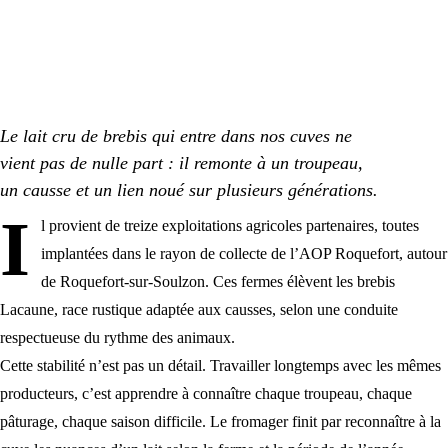
Le lait cru de brebis qui entre dans nos cuves ne
vient pas de nulle part : il remonte à un troupeau,
un causse et un lien noué sur plusieurs générations.
I
l provient de treize exploitations agricoles partenaires, toutes
implantées dans le rayon de collecte de l’AOP Roquefort, autour
de Roquefort-sur-Soulzon. Ces fermes élèvent
les brebis
Lacaune
, race rustique adaptée aux causses, selon une conduite
respectueuse du rythme des animaux.
Cette stabilité n’est pas un détail. Travailler longtemps avec les mêmes
producteurs, c’est apprendre à connaître chaque troupeau, chaque
pâturage, chaque saison difficile. Le fromager finit par reconnaître à la