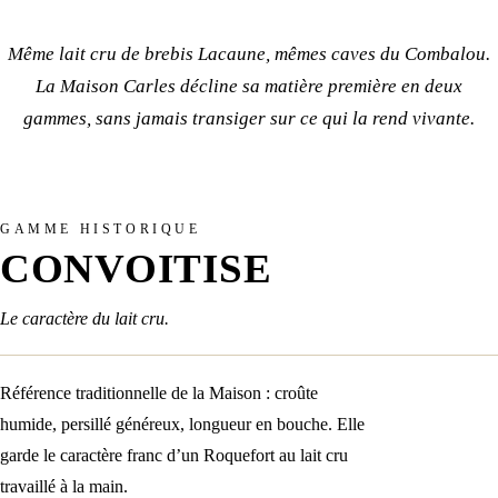
Même lait cru de brebis Lacaune, mêmes caves du Combalou.
La Maison Carles décline sa matière première en deux
gammes, sans jamais transiger sur ce qui la rend vivante.
GAMME HISTORIQUE
CONVOITISE
Le caractère du lait cru.
Référence traditionnelle de la Maison : croûte
humide, persillé généreux, longueur en bouche. Elle
garde le caractère franc d’un Roquefort au lait cru
travaillé à la main.