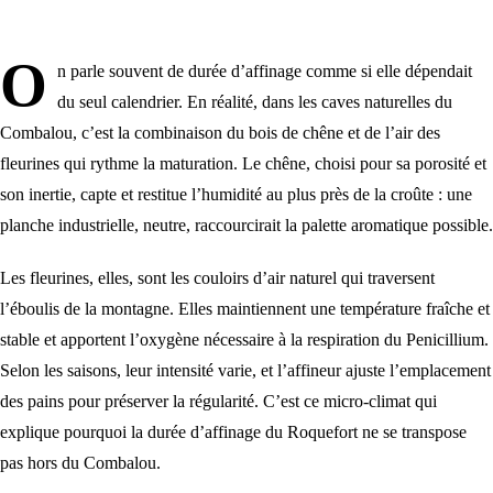
O
n parle souvent de durée d’affinage comme si elle dépendait
du seul calendrier. En réalité, dans les caves naturelles du
Combalou, c’est la combinaison du bois de chêne et de l’air des
fleurines qui rythme la maturation. Le chêne, choisi pour sa porosité et
son inertie, capte et restitue l’humidité au plus près de la croûte : une
planche industrielle, neutre, raccourcirait la palette aromatique possible.
Les fleurines, elles, sont les couloirs d’air naturel qui traversent
l’éboulis de la montagne. Elles maintiennent une température fraîche et
stable et apportent l’oxygène nécessaire à la respiration du Penicillium.
Selon les saisons, leur intensité varie, et l’affineur ajuste l’emplacement
des pains pour préserver la régularité. C’est ce micro-climat qui
explique pourquoi la durée d’affinage du Roquefort ne se transpose
pas hors du Combalou.