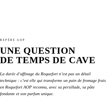
REPÈRE AOP
UNE QUESTION
DE TEMPS DE CAVE
La durée d’affinage du Roquefort n’est pas un détail
technique : c’est elle qui transforme un pain de fromage frais
en Roquefort AOP reconnu, avec sa persillade, sa pâte
fondante et son parfum unique.