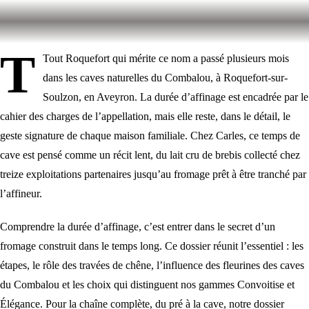
T
Tout Roquefort qui mérite ce nom a passé plusieurs mois
dans les caves naturelles du Combalou, à Roquefort-sur-
Soulzon, en Aveyron. La durée d’affinage est encadrée par le
cahier des charges de l’appellation, mais elle reste, dans le détail, le
geste signature de chaque maison familiale. Chez Carles, ce temps de
cave est pensé comme un récit lent, du lait cru de brebis collecté chez
treize exploitations partenaires jusqu’au fromage prêt à être tranché par
l’affineur.
Comprendre la durée d’affinage, c’est entrer dans le secret d’un
fromage construit dans le temps long. Ce dossier réunit l’essentiel : les
étapes, le rôle des travées de chêne, l’influence des fleurines des caves
du Combalou et les choix qui distinguent nos gammes Convoitise et
Élégance. Pour la chaîne complète, du pré à la cave, notre dossier